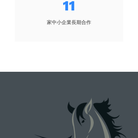
13
家中小企業長期合作