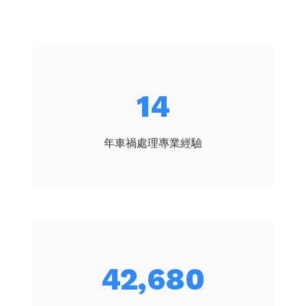
16
年車禍處理專業經驗
49,804