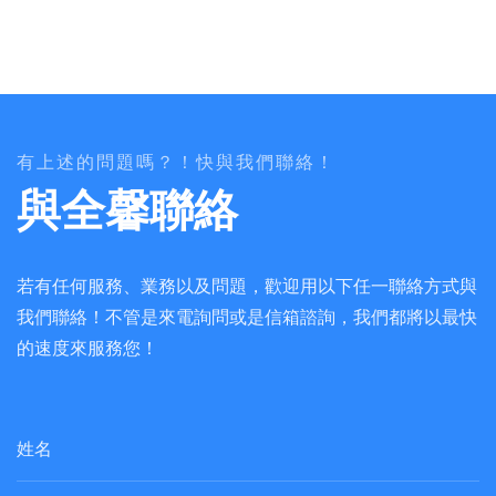
有上述的問題嗎？！快與我們聯絡！
與全馨聯絡
若有任何服務、業務以及問題，歡迎用以下任一聯絡方式與
我們聯絡！不管是來電詢問或是信箱諮詢，我們都將以最快
的速度來服務您！