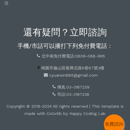
法
還有疑問？立即諮詢
手機/市話可以播打下列免付費電話：
北中南免付費電話:0809-088-995
桃園市龜山區復興北路6巷67號3樓
cyuansin885@gmail.com
傳真:03-3187239
市話:03-3187238
Copyright © 2019-2024 All rights reserved | This template is
made with
Colorlib
by
Happy Coding Lab
免費諮詢