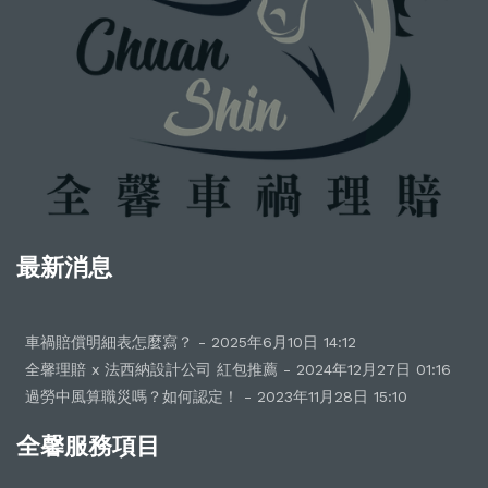
最新消息
車禍賠償明細表怎麼寫？ - 2025年6月10日 14:12
全馨理賠 x 法西納設計公司 紅包推薦 - 2024年12月27日 01:16
過勞中風算職災嗎？如何認定！ - 2023年11月28日 15:10
全馨服務項目