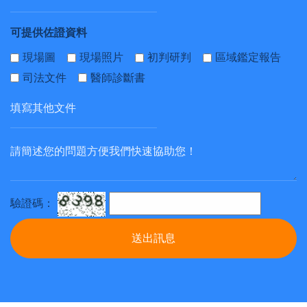
可提供佐證資料
現場圖
現場照片
初判研判
區域鑑定報告
司法文件
醫師診斷書
驗證碼：
送出訊息