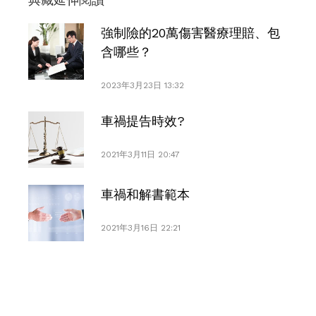
強制險的20萬傷害醫療理賠、包
含哪些？
2023年3月23日 13:32
車禍提告時效?
2021年3月11日 20:47
車禍和解書範本
2021年3月16日 22:21