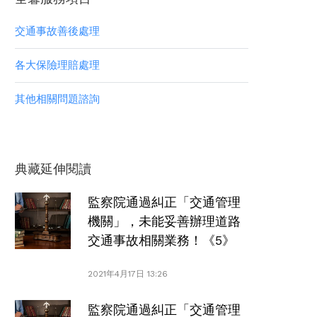
交通事故善後處理
各大保險理賠處理
其他相關問題諮詢
典藏延伸閱讀
監察院通過糾正「交通管理
機關」，未能妥善辦理道路
交通事故相關業務！《5》
2021年4月17日 13:26
監察院通過糾正「交通管理