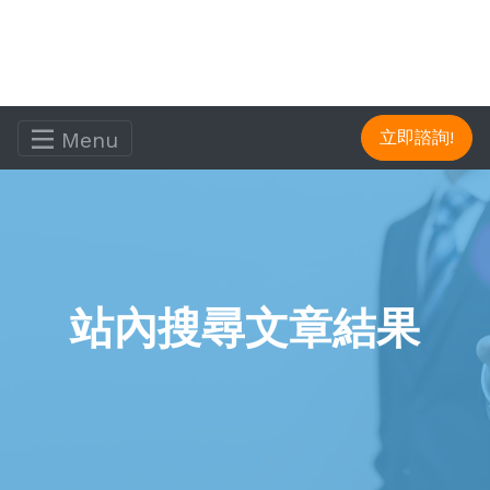
Menu
立即諮詢!
站內搜尋文章結果