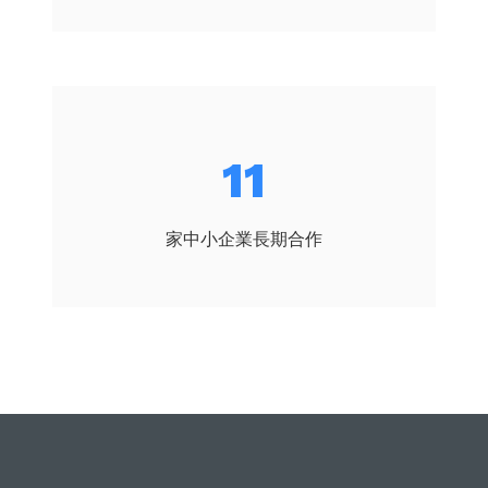
12
家中小企業長期合作