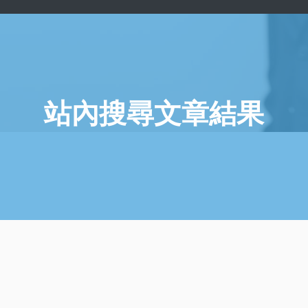
站內搜尋文章結果