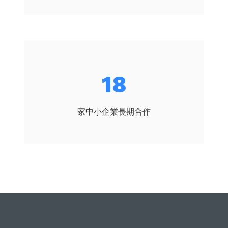
19
家中小企業長期合作