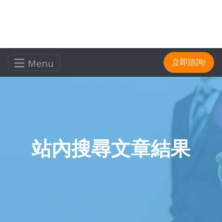
Menu
立即諮詢!
站內搜尋文章結果