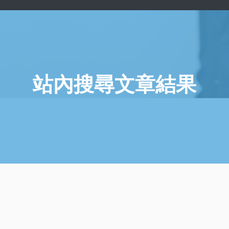
站內搜尋文章結果