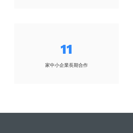
12
家中小企業長期合作