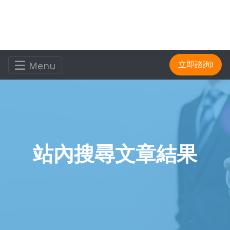
Menu
立即諮詢!
站內搜尋文章結果