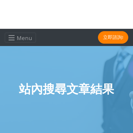
Menu
立即諮詢!
站內搜尋文章結果