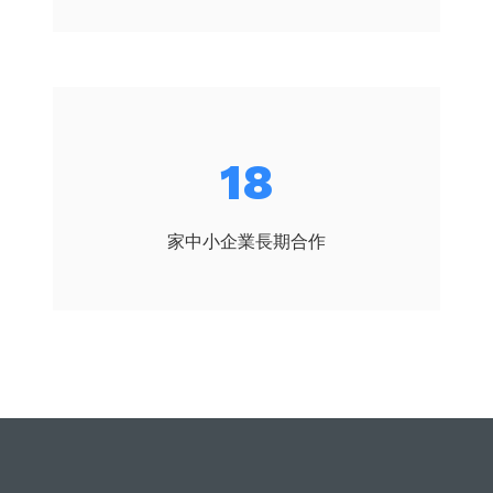
20
家中小企業長期合作