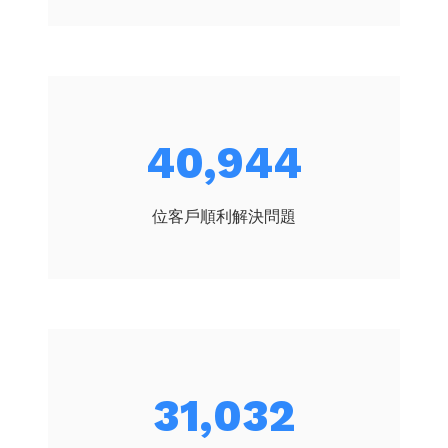
55,905
位客戶順利解決問題
42,371