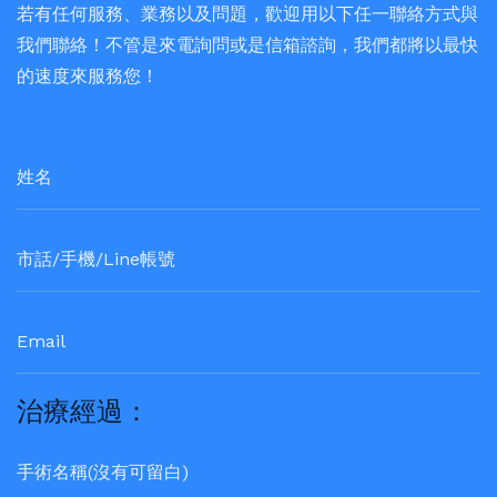
若有任何服務、業務以及問題，歡迎用以下任一聯絡方式與
我們聯絡！不管是來電詢問或是信箱諮詢，我們都將以最快
的速度來服務您！
治療經過：