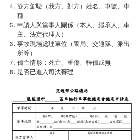
雙方駕駛（我方、對方）姓名、車號、車
種
申請人與當事人關係（本人、繼承人、車
主、法定代理人）
事故現場處理單位（警局、交通隊、派出
所等）
傷亡情形：死亡、重傷、輕傷或無
是否已進入司法審理