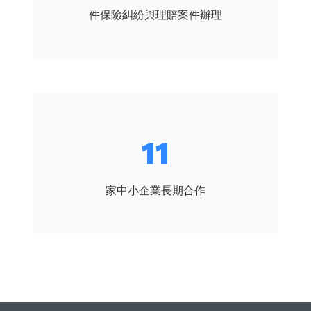
件保險糾紛與理賠案件辦理
15
家中小企業長期合作