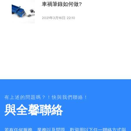
車禍筆錄如何做?
2021年3月16日 22:10
有上述的問題嗎？！快與我們聯絡！
與全馨聯絡
若有任何服務、業務以及問題，歡迎用以下任一聯絡方式與