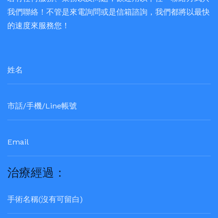
我們聯絡！不管是來電詢問或是信箱諮詢，我們都將以最快
的速度來服務您！
治療經過：