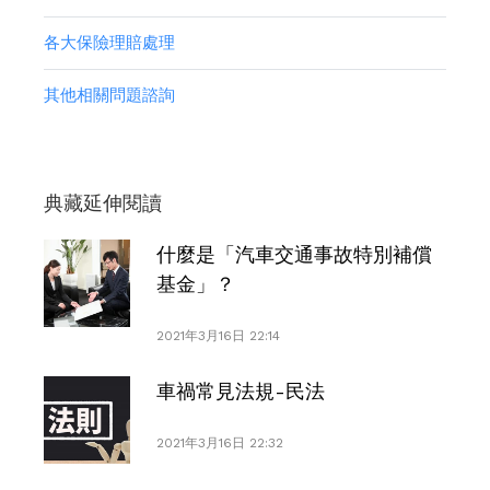
各大保險理賠處理
其他相關問題諮詢
典藏延伸閱讀
什麼是「汽車交通事故特別補償
基金」？
2021年3月16日 22:14
車禍常見法規-民法
2021年3月16日 22:32