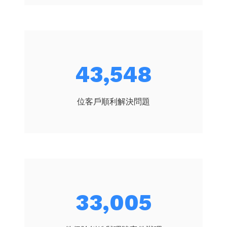
50,879
位客戶順利解決問題
38,562