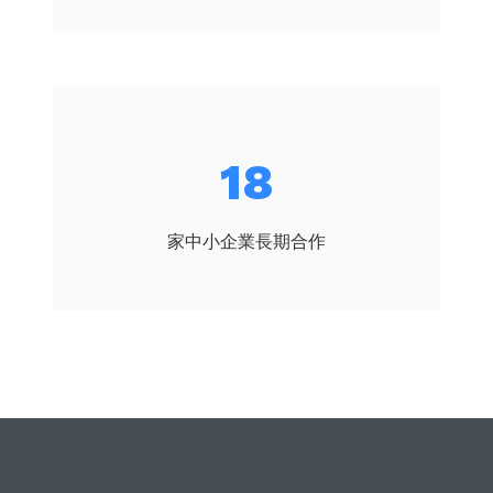
20
家中小企業長期合作