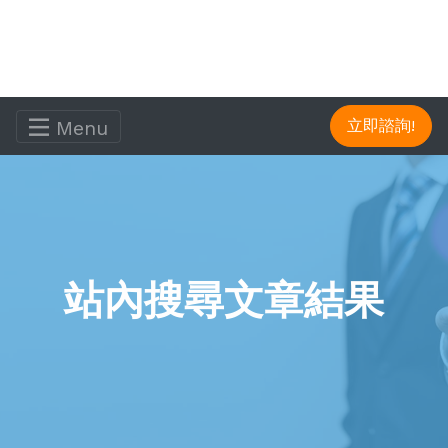
Menu
立即諮詢!
站內搜尋文章結果