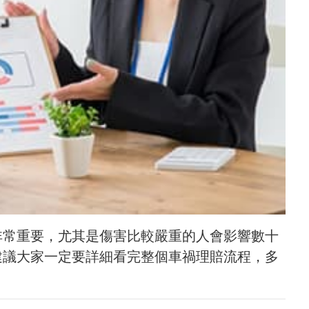
非常重要，尤其是傷害比較嚴重的人會影響數十
建議大家一定要詳細看完整個車禍理賠流程，多