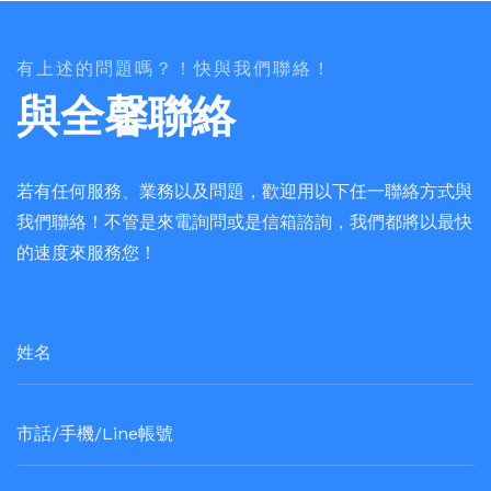
有上述的問題嗎？！快與我們聯絡！
與全馨聯絡
若有任何服務、業務以及問題，歡迎用以下任一聯絡方式與
我們聯絡！不管是來電詢問或是信箱諮詢，我們都將以最快
的速度來服務您！