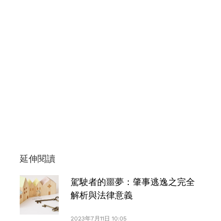
延伸閱讀
駕駛者的噩夢：肇事逃逸之完全
解析與法律意義
2023年7月11日 10:05