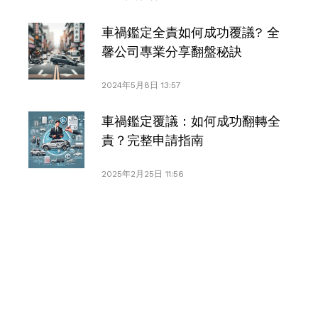
車禍鑑定全責如何成功覆議? 全
馨公司專業分享翻盤秘訣
2024年5月8日 13:57
車禍鑑定覆議：如何成功翻轉全
責？完整申請指南
2025年2月25日 11:56