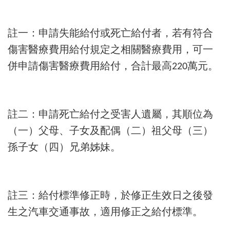
註一：申請失能給付或死亡給付者，若有符合
傷害醫療費用給付規定之相關醫療費用，可一
併申請傷害醫療費用給付，合計最高
萬元。
220
註二：申請死亡給付之受害人遺屬，其順位為
（一）父母、子女及配偶（二）祖父母（三）
孫子女（四）兄弟姊妹。
註三：給付標準修正時，於修正生效日之後發
生之汽車交通事故，適用修正之給付標準。