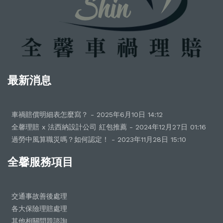
最新消息
車禍賠償明細表怎麼寫？ - 2025年6月10日 14:12
全馨理賠 x 法西納設計公司 紅包推薦 - 2024年12月27日 01:16
過勞中風算職災嗎？如何認定！ - 2023年11月28日 15:10
全馨服務項目
交通事故善後處理
各大保險理賠處理
其他相關問題諮詢